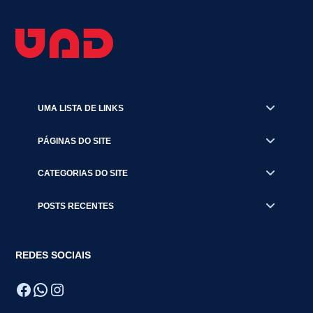
UMA LISTA DE LINKS
PÁGINAS DO SITE
CATEGORIAS DO SITE
POSTS RECENTES
REDES SOCIAIS
Facebook
WhatsApp
Instagram