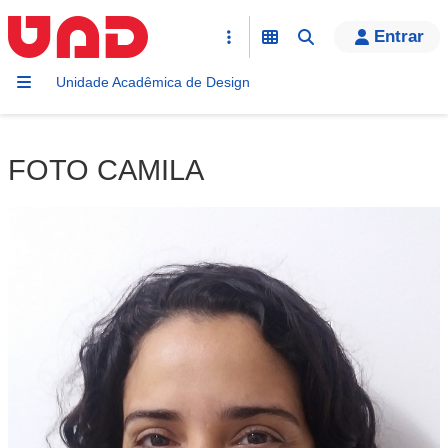
Entrar
Unidade Acadêmica de Design
FOTO CAMILA