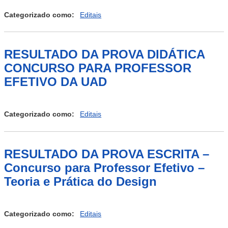
Categorizado como:
Editais
RESULTADO DA PROVA DIDÁTICA
CONCURSO PARA PROFESSOR
EFETIVO DA UAD
Categorizado como:
Editais
RESULTADO DA PROVA ESCRITA –
Concurso para Professor Efetivo –
Teoria e Prática do Design
Categorizado como:
Editais