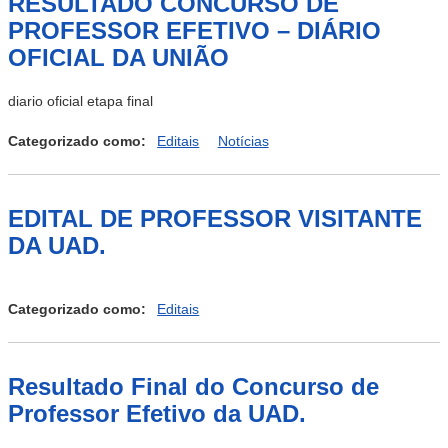
RESULTADO CONCURSO DE
PROFESSOR EFETIVO – DIÁRIO
OFICIAL DA UNIÃO
diario oficial etapa final
Categorizado como:
Editais
Notícias
EDITAL DE PROFESSOR VISITANTE
DA UAD.
Categorizado como:
Editais
Resultado Final do Concurso de
Professor Efetivo da UAD.