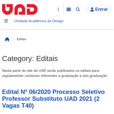
Entrar
Unidade Acadêmica de Design
Editais
Início
Category:
Editais
Nesta parte do site da UAD serão publicados os editais para
regulamentar certames referentes a graduação e pós-graduação.
Edital Nº 06/2020 Processo Seletivo
Professor Substituto UAD 2021 (2
Vagas T40)