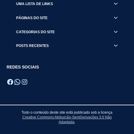
UMA LISTA DE LINKS
PÁGINAS DO SITE
CATEGORIAS DO SITE
POSTS RECENTES
REDES SOCIAIS
Facebook
WhatsApp
Instagram
Todo o conteúdo deste site está publicado sob a licença
Creative Commons Atribuição-SemDerivações 3.0 Não
Adaptada
.