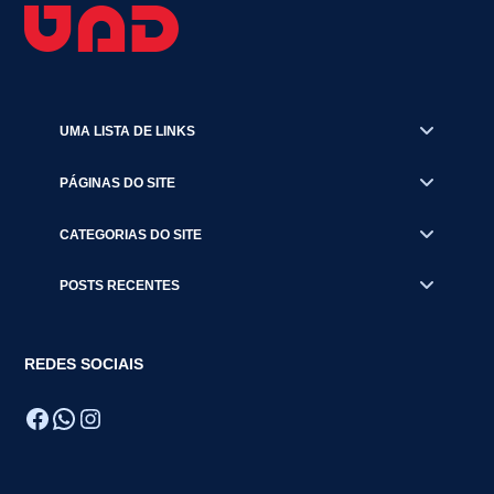
UMA LISTA DE LINKS
PÁGINAS DO SITE
CATEGORIAS DO SITE
POSTS RECENTES
REDES SOCIAIS
Facebook
WhatsApp
Instagram