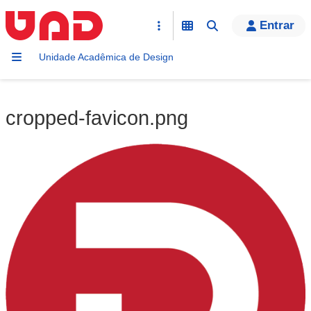
Entrar
Unidade Acadêmica de Design
cropped-favicon.png