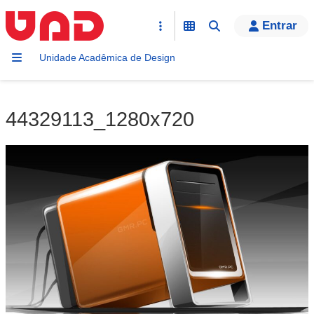
Entrar
Unidade Acadêmica de Design
44329113_1280x720