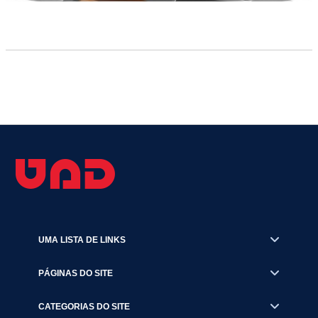
UMA LISTA DE LINKS
PÁGINAS DO SITE
CATEGORIAS DO SITE