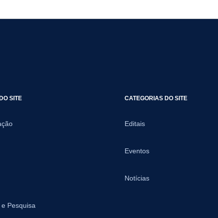
DO SITE
CATEGORIAS DO SITE
ação
Editais
Eventos
Notícias
 e Pesquisa