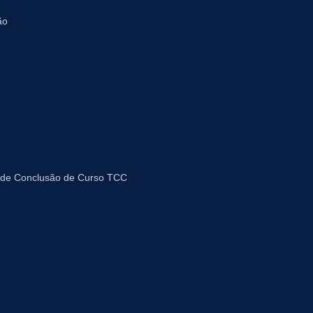
ão
 de Conclusão de Curso TCC