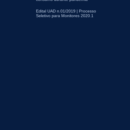
Edital UAD n.01/2019 | Processo
Seletivo para Monitores 2020.1