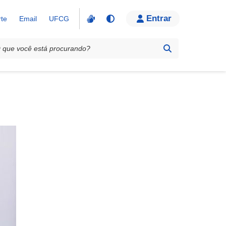
Entrar
te
Email
UFCG