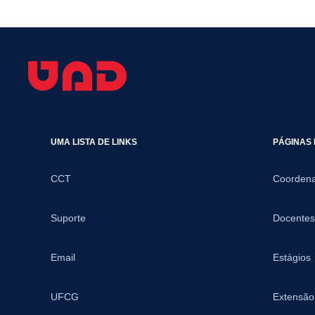
UMA LISTA DE LINKS
PÁGINAS 
CCT
Coorden
Suporte
Docentes
Email
Estágios
UFCG
Extensão