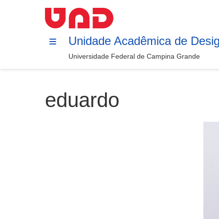
Unidade Acadêmica de Desi
Universidade Federal de Campina Grande
eduardo